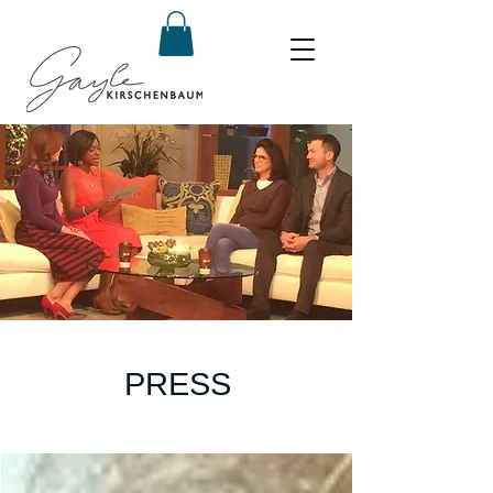
PRESS